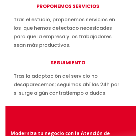
PROPONEMOS SERVICIOS
Tras el estudio, proponemos servicios en
los que hemos detectado necesidades
para que la empresa y los trabajadores
sean más productivos.
SEGUIMIENTO
Tras la adaptación del servicio no
desaparecemos; seguimos ahí las 24h por
si surge algún contratiempo o dudas.
Moderniza tu negocio con la Atención de