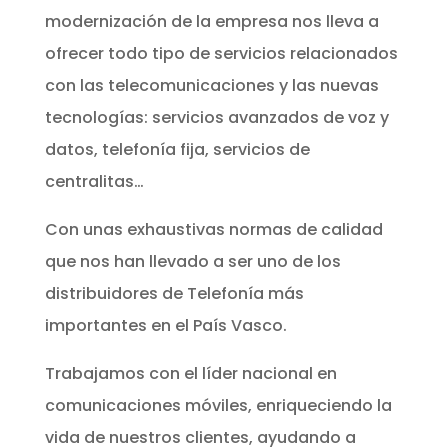
modernización de la empresa nos lleva a
ofrecer todo tipo de servicios relacionados
con las telecomunicaciones y las nuevas
tecnologías: servicios avanzados de voz y
datos, telefonía fija, servicios de
centralitas…
Con unas exhaustivas normas de calidad
que nos han llevado a ser uno de los
distribuidores de Telefonía más
importantes en el País Vasco.
Trabajamos con el líder nacional en
comunicaciones móviles, enriqueciendo la
vida de nuestros clientes, ayudando a