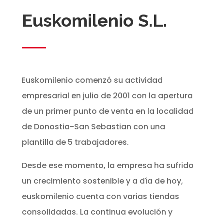
Euskomilenio S.L.
Euskomilenio comenzó su actividad
empresarial en julio de 2001 con la apertura
de un primer punto de venta en la localidad
de Donostia-San Sebastian con una
plantilla de 5 trabajadores.
Desde ese momento, la empresa ha sufrido
un crecimiento sostenible y a día de hoy,
euskomilenio cuenta con varias tiendas
consolidadas. La continua evolución y