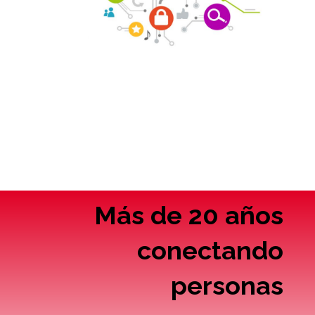
Más de 20 años
conectando
personas