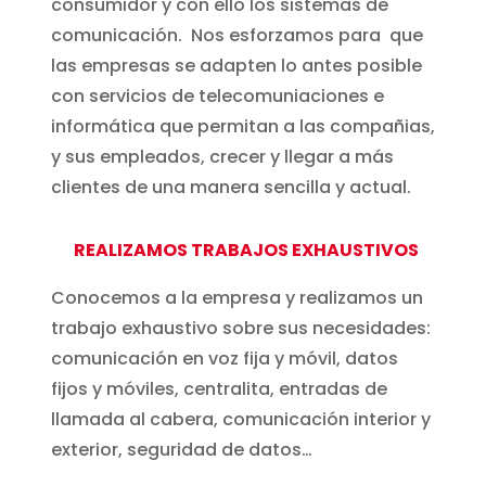
consumidor y con ello los sistemas de
comunicación. Nos esforzamos para que
las empresas se adapten lo antes posible
con servicios de telecomuniaciones e
informática que permitan a las compañias,
y sus empleados, crecer y llegar a más
clientes de una manera sencilla y actual.
REALIZAMOS TRABAJOS EXHAUSTIVOS
Conocemos a la empresa y realizamos un
trabajo exhaustivo sobre sus necesidades:
comunicación en voz fija y móvil, datos
fijos y móviles, centralita, entradas de
llamada al cabera, comunicación interior y
exterior, seguridad de datos…