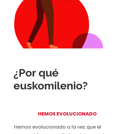
¿Por qué
euskomilenio?
HEMOS EVOLUCIONADO
Hemos evolucionado a la vez que el