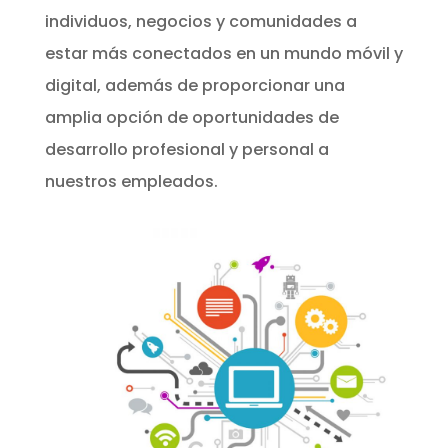
individuos, negocios y comunidades a
estar más conectados en un mundo móvil y
digital, además de proporcionar una
amplia opción de oportunidades de
desarrollo profesional y personal a
nuestros empleados.