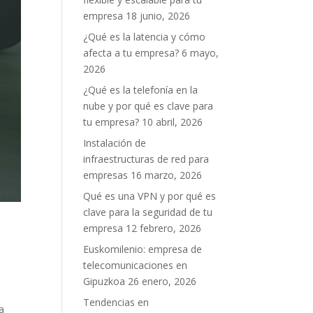
empresa
18 junio, 2026
¿Qué es la latencia y cómo
afecta a tu empresa?
6 mayo,
2026
¿Qué es la telefonía en la
nube y por qué es clave para
tu empresa?
10 abril, 2026
Instalación de
infraestructuras de red para
empresas
16 marzo, 2026
Qué es una VPN y por qué es
clave para la seguridad de tu
empresa
12 febrero, 2026
Euskomilenio: empresa de
telecomunicaciones en
Gipuzkoa
26 enero, 2026
Tendencias en
a