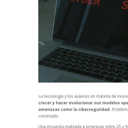
La tecnología y los avances en materia de innov
crecer y hacer evolucionar sus modelos op
amenazas como la ciberseguridad.
Problema
construido.
Una encuesta realizada a empresas entre 25 y