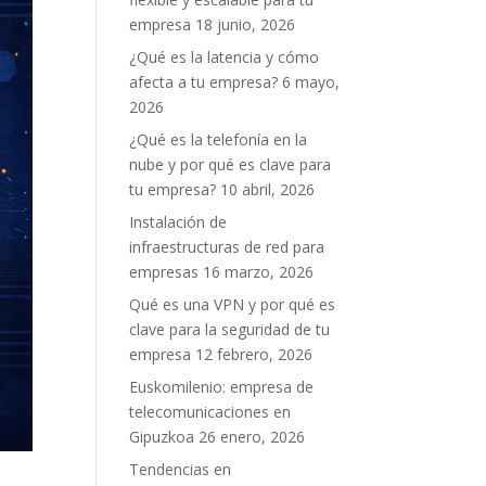
empresa
18 junio, 2026
¿Qué es la latencia y cómo
afecta a tu empresa?
6 mayo,
2026
¿Qué es la telefonía en la
nube y por qué es clave para
tu empresa?
10 abril, 2026
Instalación de
infraestructuras de red para
empresas
16 marzo, 2026
Qué es una VPN y por qué es
clave para la seguridad de tu
empresa
12 febrero, 2026
Euskomilenio: empresa de
telecomunicaciones en
Gipuzkoa
26 enero, 2026
Tendencias en