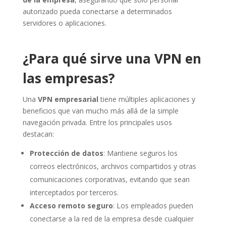
autorizado pueda conectarse a determinados
servidores o aplicaciones.
¿Para qué sirve una VPN en
las empresas?
Una
VPN empresarial
tiene múltiples aplicaciones y
beneficios que van mucho más allá de la simple
navegación privada. Entre los principales usos
destacan:
Protección de datos
: Mantiene seguros los
correos electrónicos, archivos compartidos y otras
comunicaciones corporativas, evitando que sean
interceptados por terceros.
Acceso remoto seguro
: Los empleados pueden
conectarse a la red de la empresa desde cualquier