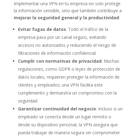
Implementar una VPN en tu empresa no solo protege
la información sensible, sino que también contribuye a
mejorar la
seguridad general y la productividad
:
Evitar fugas de datos
: Todo el tráfico de la
empresa pasa por un canal seguro, evitando
accesos no autorizados y reduciendo el riesgo de
filtraciones de información confidencial.
Cumplir con normativas de privacidad
: Muchas
regulaciones, como GDPR o leyes de protección de
datos locales, requieren proteger la información de
clientes y empleados; una VPN facilita este
cumplimiento y demuestra un compromiso con la
seguridad.
Garantizar continuidad del negocio
: Incluso si un
empleado se conecta desde un lugar remoto o
desde su dispositivo personal, la VPN asegura que
pueda trabajar de manera segura sin comprometer