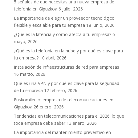
5 señales de que necesitas una nueva empresa de
telefonía en Gipuzkoa
6 julio, 2026
La importancia de elegir un proveedor tecnológico
flexible y escalable para tu empresa
18 junio, 2026
¿Qué es la latencia y cómo afecta a tu empresa?
6
mayo, 2026
¿Qué es la telefonía en la nube y por qué es clave para
tu empresa?
10 abril, 2026
Instalación de infraestructuras de red para empresas
16 marzo, 2026
Qué es una VPN y por qué es clave para la seguridad
de tu empresa
12 febrero, 2026
Euskomilenio: empresa de telecomunicaciones en
Gipuzkoa
26 enero, 2026
Tendencias en telecomunicaciones para el 2026: lo que
toda empresa debe saber
13 enero, 2026
La importancia del mantenimiento preventivo en