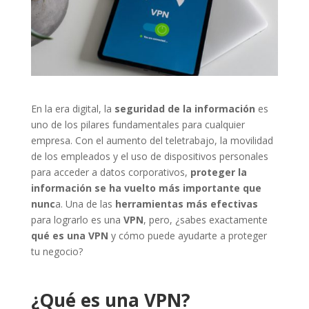
En la era digital, la
seguridad de la información
es
uno de los pilares fundamentales para cualquier
empresa. Con el aumento del teletrabajo, la movilidad
de los empleados y el uso de dispositivos personales
para acceder a datos corporativos,
proteger la
información se ha vuelto más importante que
nunc
a. Una de las
herramientas más efectivas
para lograrlo es una
VPN
, pero, ¿sabes exactamente
qué es una VPN
y cómo puede ayudarte a proteger
tu negocio?
¿Qué es una VPN?