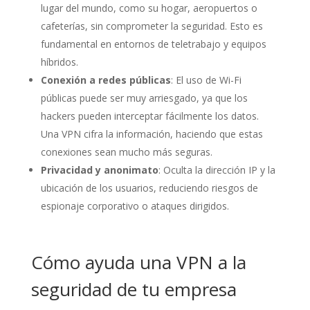
lugar del mundo, como su hogar, aeropuertos o
cafeterías, sin comprometer la seguridad. Esto es
fundamental en entornos de teletrabajo y equipos
híbridos.
Conexión a redes públicas
: El uso de Wi-Fi
públicas puede ser muy arriesgado, ya que los
hackers pueden interceptar fácilmente los datos.
Una VPN cifra la información, haciendo que estas
conexiones sean mucho más seguras.
Privacidad y anonimato
: Oculta la dirección IP y la
ubicación de los usuarios, reduciendo riesgos de
espionaje corporativo o ataques dirigidos.
Cómo ayuda una VPN a la
seguridad de tu empresa