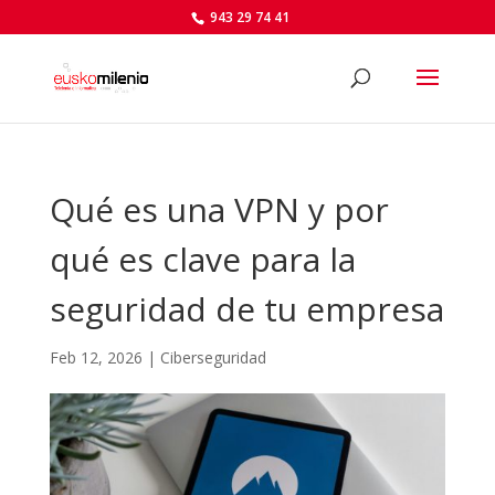
943 29 74 41
Qué es una VPN y por
qué es clave para la
seguridad de tu empresa
Feb 12, 2026
|
Ciberseguridad