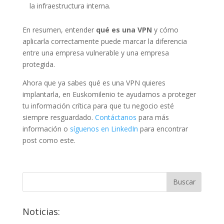
la infraestructura interna.
En resumen, entender
qué es una VPN
y cómo
aplicarla correctamente puede marcar la diferencia
entre una empresa vulnerable y una empresa
protegida.
Ahora que ya sabes qué es una VPN quieres
implantarla, en Euskomilenio te ayudamos a proteger
tu información crítica para que tu negocio esté
siempre resguardado.
Contáctanos
para más
información o
síguenos en LinkedIn
para encontrar
post como este.
Noticias: