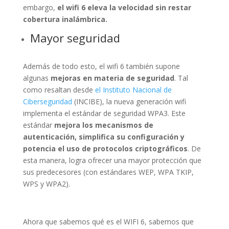
embargo,
el wifi 6 eleva la velocidad sin restar
cobertura inalámbrica.
Mayor seguridad
Además de todo esto, el wifi 6 también supone
algunas
mejoras en materia de seguridad
. Tal
como resaltan desde
el Instituto Nacional de
Ciberseguridad
(INCIBE), la nueva generación wifi
implementa el estándar de seguridad WPA3. Este
estándar
mejora los mecanismos de
autenticación, simplifica su configuración y
potencia el uso de protocolos criptográficos
. De
esta manera, logra ofrecer una mayor protección que
sus predecesores (con estándares WEP, WPA TKIP,
WPS y WPA2).
Ahora que sabemos qué es el WIFI 6, sabemos que