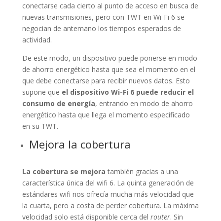
conectarse cada cierto al punto de acceso en busca de
nuevas transmisiones, pero con TWT en Wi-Fi 6 se
negocian de antemano los tiempos esperados de
actividad.
De este modo, un dispositivo puede ponerse en modo
de ahorro energético hasta que sea el momento en el
que debe conectarse para recibir nuevos datos. Esto
supone que
el dispositivo Wi-Fi 6 puede reducir el
consumo de energía
, entrando en modo de ahorro
energético hasta que llega el momento especificado
en su TWT.
Mejora la cobertura
La cobertura se mejora
también gracias a una
característica única del wifi 6. La quinta generación de
estándares wifi nos ofrecía mucha más velocidad que
la cuarta, pero a costa de perder cobertura. La máxima
velocidad solo está disponible cerca del
router
. Sin