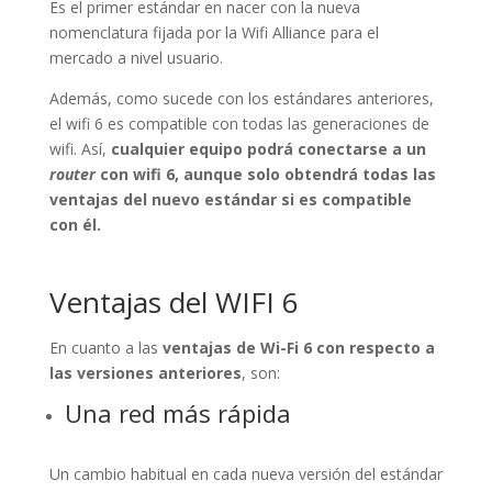
Es el primer estándar en nacer con la nueva
nomenclatura fijada por la Wifi Alliance para el
mercado a nivel usuario.
Además, como sucede con los estándares anteriores,
el wifi 6 es compatible con todas las generaciones de
wifi. Así,
cualquier equipo podrá conectarse a un
router
con wifi 6, aunque solo obtendrá todas las
ventajas del nuevo estándar si es compatible
con él.
Ventajas del WIFI 6
En cuanto a las
ventajas de Wi-Fi 6 con respecto a
las versiones anteriores
, son:
Una red más rápida
Un cambio habitual en cada nueva versión del estándar