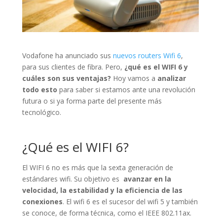
Vodafone ha anunciado sus
nuevos routers Wifi 6
,
para sus clientes de fibra. Pero,
¿qué es el WIFI 6 y
cuáles son sus ventajas?
Hoy vamos a
analizar
todo esto
para saber si estamos ante una revolución
futura o si ya forma parte del presente más
tecnológico.
¿Qué es el WIFI 6?
El WIFI 6 no es más que la sexta generación de
estándares wifi. Su objetivo es
avanzar en la
velocidad, la estabilidad y la eficiencia de las
conexiones
. El wifi 6 es el sucesor del wifi 5 y también
se conoce, de forma técnica, como el IEEE 802.11ax.