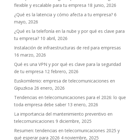
flexible y escalable para tu empresa
18 junio, 2026
¿Qué es la latencia y cómo afecta a tu empresa?
6
mayo, 2026
¿Qué es la telefonía en la nube y por qué es clave para
tu empresa?
10 abril, 2026
Instalación de infraestructuras de red para empresas
16 marzo, 2026
Qué es una VPN y por qué es clave para la seguridad
de tu empresa
12 febrero, 2026
Euskomilenio: empresa de telecomunicaciones en
Gipuzkoa
26 enero, 2026
Tendencias en telecomunicaciones para el 2026: lo que
toda empresa debe saber
13 enero, 2026
La importancia del mantenimiento preventivo en
telecomunicaciones
9 diciembre, 2025
Resumen: tendencias en telecomunicaciones 2025 y
qué esperar para 2026
4 noviembre, 2025