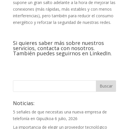
supone un gran salto adelante a la hora de mejorar las
conexiones (más rápidas, más estables y con menos
interferencias), pero también para reducir el consumo
energético y reforzar la seguridad de nuestras redes.
Si quieres saber más sobre nuestros
servicios,
contacta con nosotros
.
También puedes seguirnos en
LinkedIn
.
Noticias:
5 señales de que necesitas una nueva empresa de
telefonía en Gipuzkoa
6 julio, 2026
La importancia de elegir un proveedor tecnológico