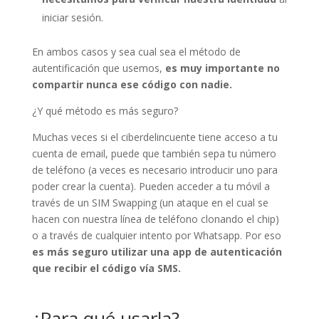
iniciar sesión.
En ambos casos y sea cual sea el método de
autentificación que usemos,
es muy importante no
compartir nunca ese código con nadie.
¿Y qué método es más seguro?
Muchas veces si el ciberdelincuente tiene acceso a tu
cuenta de email, puede que también sepa tu número
de teléfono (a veces es necesario introducir uno para
poder crear la cuenta). Pueden acceder a tu móvil a
través de un SIM Swapping (un ataque en el cual se
hacen con nuestra línea de teléfono clonando el chip)
o a través de cualquier intento por Whatsapp. Por eso
es más seguro utilizar una app de autenticación
que recibir el código vía SMS.
¿Para qué usarla?