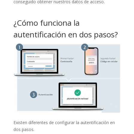
conseguido obtener nuestros datos de acceso.
¿Cómo funciona la
autentificación en dos pasos?
Existen diferentes de configurar la autentificación en
dos pasos.