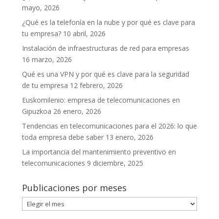
mayo, 2026
¿Qué es la telefonía en la nube y por qué es clave para
tu empresa?
10 abril, 2026
Instalación de infraestructuras de red para empresas
16 marzo, 2026
Qué es una VPN y por qué es clave para la seguridad
de tu empresa
12 febrero, 2026
Euskomilenio: empresa de telecomunicaciones en
Gipuzkoa
26 enero, 2026
Tendencias en telecomunicaciones para el 2026: lo que
toda empresa debe saber
13 enero, 2026
La importancia del mantenimiento preventivo en
telecomunicaciones
9 diciembre, 2025
Publicaciones por meses
Publicaciones
por