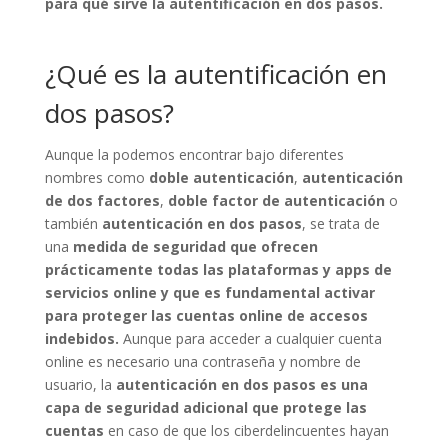
para qué sirve la autentificación en dos pasos.
¿Qué es la autentificación en
dos pasos?
Aunque la podemos encontrar bajo diferentes
nombres como
doble autenticación
,
autenticación
de dos factores
,
doble factor de autenticación
o
también
autenticación en dos pasos
, se trata de
una
medida de seguridad que ofrecen
prácticamente todas las plataformas y apps de
servicios online y que es fundamental activar
para proteger las cuentas online de accesos
indebidos.
Aunque para acceder a cualquier cuenta
online es necesario una contraseña y nombre de
usuario, la
autenticación en dos pasos es una
capa de seguridad adicional que protege las
cuentas
en caso de que los ciberdelincuentes hayan