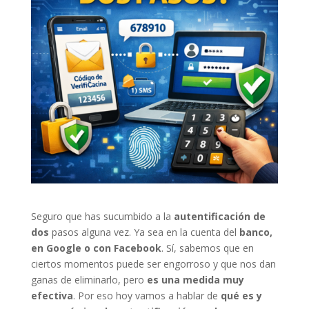
Seguro que has sucumbido a la
autentificación de
dos
pasos alguna vez. Ya sea en la cuenta del
banco,
en Google o con Facebook
. Sí, sabemos que en
ciertos momentos puede ser engorroso y que nos dan
ganas de eliminarlo, pero
es una medida muy
efectiva
. Por eso hoy vamos a hablar de
qué es y