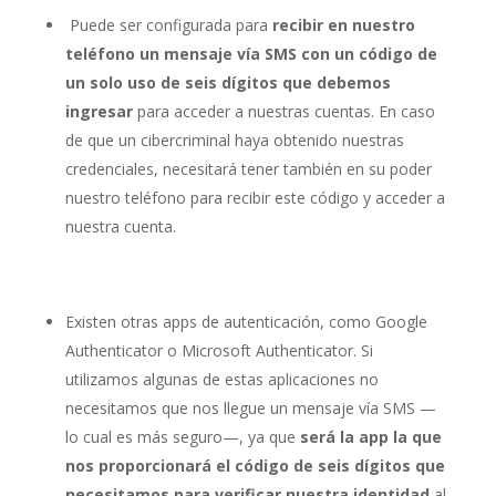
Puede ser configurada para
recibir en nuestro
teléfono un mensaje vía SMS con un código de
un solo uso de seis dígitos que debemos
ingresar
para acceder a nuestras cuentas. En caso
de que un cibercriminal haya obtenido nuestras
credenciales, necesitará tener también en su poder
nuestro teléfono para recibir este código y acceder a
nuestra cuenta.
Existen otras apps de autenticación, como Google
Authenticator o Microsoft Authenticator. Si
utilizamos algunas de estas aplicaciones no
necesitamos que nos llegue un mensaje vía SMS —
lo cual es más seguro—, ya que
será la app la que
nos proporcionará el código de seis dígitos que
necesitamos para verificar nuestra identidad
al