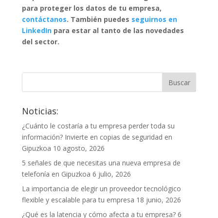
para proteger los datos de tu empresa,
contáctanos
. También puedes
seguirnos en
LinkedIn
para estar al tanto de las novedades
del sector.
Noticias:
¿Cuánto le costaría a tu empresa perder toda su
información? Invierte en copias de seguridad en
Gipuzkoa
10 agosto, 2026
5 señales de que necesitas una nueva empresa de
telefonía en Gipuzkoa
6 julio, 2026
La importancia de elegir un proveedor tecnológico
flexible y escalable para tu empresa
18 junio, 2026
¿Qué es la latencia y cómo afecta a tu empresa?
6