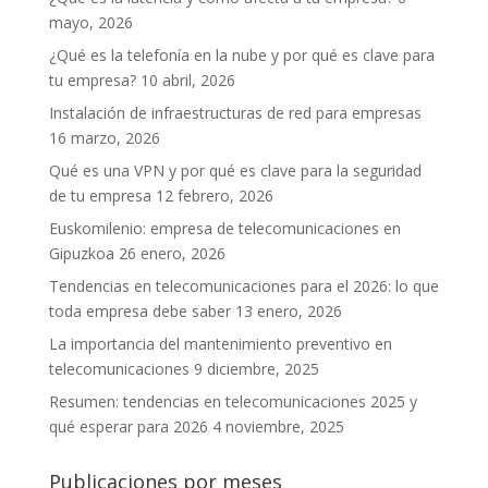
mayo, 2026
¿Qué es la telefonía en la nube y por qué es clave para
tu empresa?
10 abril, 2026
Instalación de infraestructuras de red para empresas
16 marzo, 2026
Qué es una VPN y por qué es clave para la seguridad
de tu empresa
12 febrero, 2026
Euskomilenio: empresa de telecomunicaciones en
Gipuzkoa
26 enero, 2026
Tendencias en telecomunicaciones para el 2026: lo que
toda empresa debe saber
13 enero, 2026
La importancia del mantenimiento preventivo en
telecomunicaciones
9 diciembre, 2025
Resumen: tendencias en telecomunicaciones 2025 y
qué esperar para 2026
4 noviembre, 2025
Publicaciones por meses