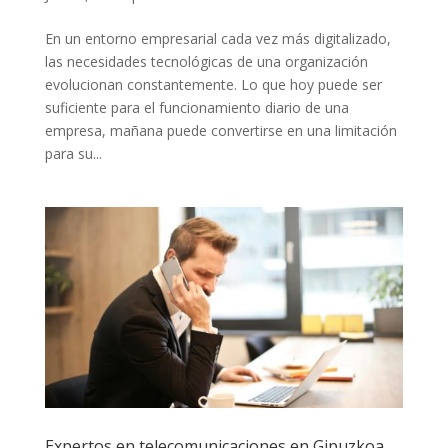
En un entorno empresarial cada vez más digitalizado,
las necesidades tecnológicas de una organización
evolucionan constantemente. Lo que hoy puede ser
suficiente para el funcionamiento diario de una
empresa, mañana puede convertirse en una limitación
para su...
Expertos en telecomunicaciones en Gipuzkoa