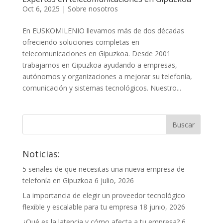
Oct 6, 2025
|
Sobre nosotros
En EUSKOMILENIO llevamos más de dos décadas
ofreciendo soluciones completas en
telecomunicaciones en Gipuzkoa. Desde 2001
trabajamos en Gipuzkoa ayudando a empresas,
autónomos y organizaciones a mejorar su telefonía,
comunicación y sistemas tecnológicos. Nuestro...
Noticias:
5 señales de que necesitas una nueva empresa de
telefonía en Gipuzkoa
6 julio, 2026
La importancia de elegir un proveedor tecnológico
flexible y escalable para tu empresa
18 junio, 2026
¿Qué es la latencia y cómo afecta a tu empresa?
6