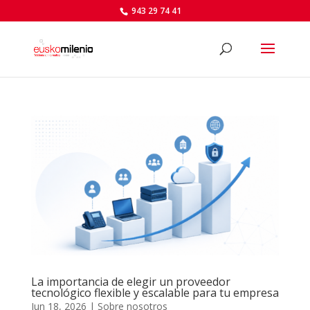
943 29 74 41
La importancia de elegir un proveedor
tecnológico flexible y escalable para tu empresa
Jun 18, 2026
|
Sobre nosotros